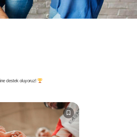
erine destek oluyoruz!